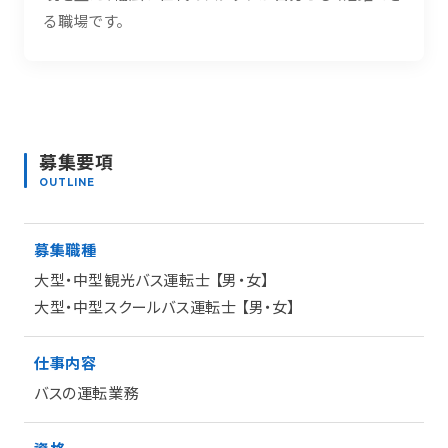
る職場です。
募集要項
OUTLINE
募集職種
大型・中型観光バス運転士 【男・女】
大型・中型スクールバス運転士 【男・女】
仕事内容
バスの運転業務