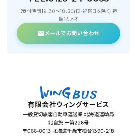
【受付時間】9：30～18：30(日・祝祭日を除く) 担
当：カメオ
メールでお問い合わせ
有限会社ウィングサービス
一般貸切旅客自動車運送業 北海道運輸局
北自旅 一第226号
〒066-0013 北海道千歳市柏台1390-218