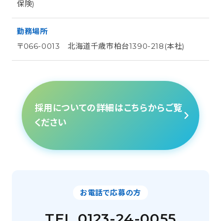
保険)
勤務場所
〒066-0013 北海道千歳市柏台1390-218(本社)
採用についての詳細はこちらからご覧
ください
お電話で応募の方
TEL.0123-24-0055