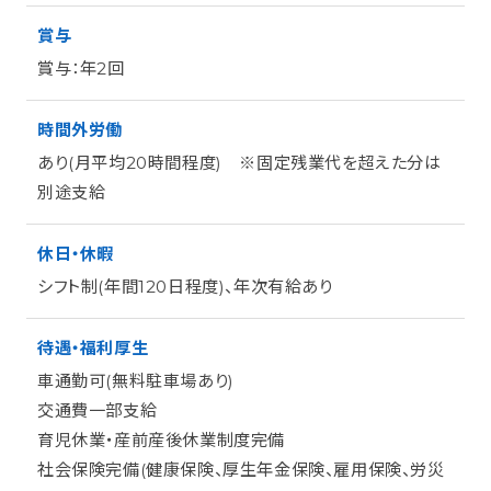
賞与
賞与：年2回
時間外労働
あり(月平均20時間程度) ※固定残業代を超えた分は
別途支給
休日・休暇
シフト制(年間120日程度)、年次有給あり
待遇・福利厚生
車通勤可(無料駐車場あり)
交通費一部支給
育児休業・産前産後休業制度完備
社会保険完備(健康保険、厚生年金保険、雇用保険、労災