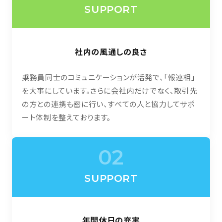
SUPPORT
採用について
会社案内
社内の風通しの良さ
乗務員同士のコミュニケーションが活発で、「報連相」
を大事にしています。さらに会社内だけでなく、取引先
の方との連携も密に行い、すべての人と協力してサポ
ート体制を整えております。
02
SUPPORT
年間休日の充実